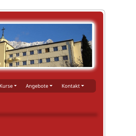
Kurse
Angebote
Kontakt