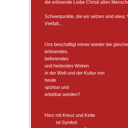
die erlösende Liebe Christi allen Mensc
Schwerpunkte, die wir setzen sind etwa:
Vielfalt...
Uns beschäftigt immer wieder die gleich
erlösendes,
befreiendes
und heilendes Wirken
in der Welt und der Kultur von
heute
spürbar und
erlebbar werden?
Herz mit Kreuz und Kette
ist Symbol